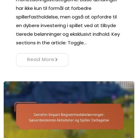
har ikke kun til formål at forbedre
spillerfastholdelse, men også at opfordre til
en dybere investering i spillet ved at tilbyde
tierede belønninger og eksklusivt indhold. Key
sections in the article: Toggle…
Read More