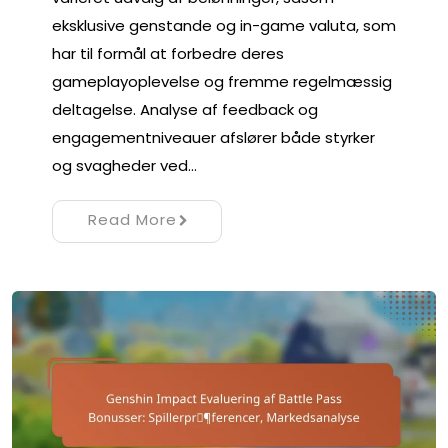
eksklusive genstande og in-game valuta, som
har til formål at forbedre deres
gameplayoplevelse og fremme regelmæssig
deltagelse. Analyse af feedback og
engagementniveauer afslører både styrker
og svagheder ved…
Read More