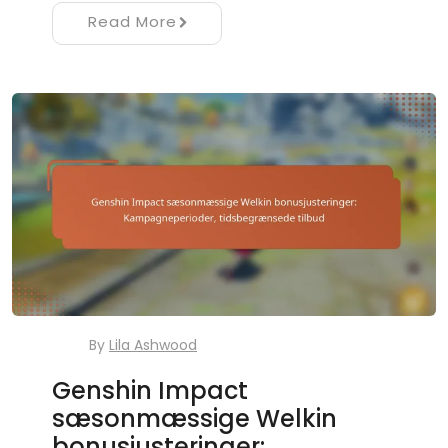
Read More
By
Lila Ashwood
Genshin Impact
sæsonmæssige Welkin
bonusjusteringer: