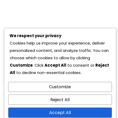
We respect your privacy
Cookies help us improve your experience, deliver
personalized content, and analyze traffic. You can
choose which cookies to allow by clicking
Customize
. Click
Accept All
to consent or
Reject
All
to decline non-essential cookies.
Customize
Reject All
Accept All