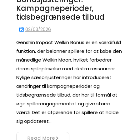
Kampagneperioder,
tidsbegrænsede tilbud
02/03/2026
Genshin Impact Welkin Bonus er en værdifuld
funktion, der belønner spillere for at købe den
månedlige Welkin Moon, hvilket forbedrer
deres spiloplevelse med ekstra ressourcer.
Nylige sæsonjusteringer har introduceret
ændringer til kampagneperioder og
tidsbegrænsede tilbud, der har til formål at
øge spillerengagementet og give større
værdi. Det er afgørende for spillere at holde
sig opdateret…
Read More