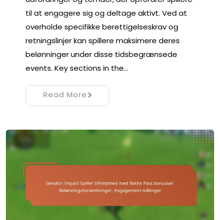
til at engagere sig og deltage aktivt. Ved at
overholde specifikke berettigelseskrav og
retningslinjer kan spillere maksimere deres
belønninger under disse tidsbegrænsede
events. Key sections in the…
Read More