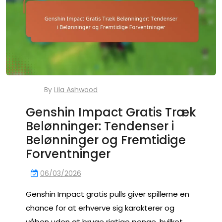
By
Lila Ashwood
Genshin Impact Gratis Træk
Belønninger: Tendenser i
Belønninger og Fremtidige
Forventninger
06/03/2026
Genshin Impact gratis pulls giver spillerne en
chance for at erhverve sig karakterer og
våben uden at bruge rigtige penge, hvilket