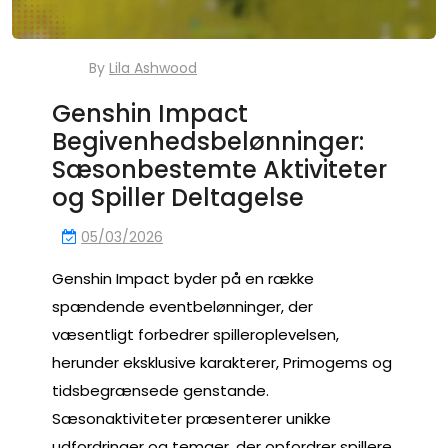
By
Lila Ashwood
Genshin Impact
Begivenhedsbelønninger:
Sæsonbestemte Aktiviteter
og Spiller Deltagelse
05/03/2026
Genshin Impact byder på en række
spændende eventbelønninger, der
væsentligt forbedrer spilleroplevelsen,
herunder eksklusive karakterer, Primogems og
tidsbegrænsede genstande.
Sæsonaktiviteter præsenterer unikke
udfordringer og temaer, der opfordrer spillere