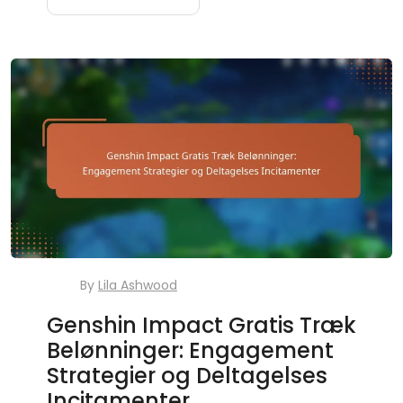
By
Lila Ashwood
Genshin Impact Gratis Træk
Belønninger: Engagement
Strategier og Deltagelses
Incitamenter