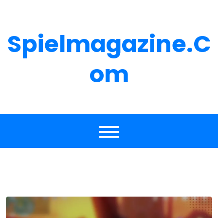
Skip
to
content
Spielmagazine.c
Om