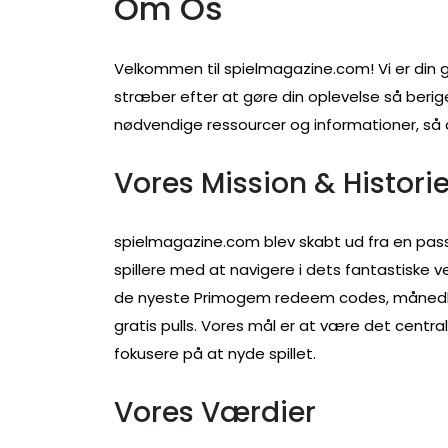
Om Os
Velkommen til spielmagazine.com! Vi er din go-
stræber efter at gøre din oplevelse så berig
nødvendige ressourcer og informationer, så d
Vores Mission & Histori
spielmagazine.com blev skabt ud fra en pas
spillere med at navigere i dets fantastiske ve
de nyeste Primogem redeem codes, månedli
gratis pulls. Vores mål er at være det centra
fokusere på at nyde spillet.
Vores Værdier