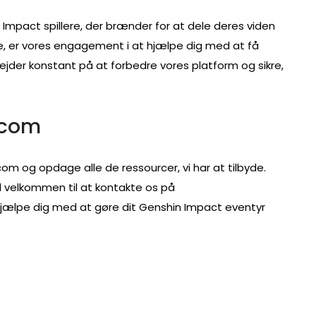
mpact spillere, der brænder for at dele deres viden
e, er vores engagement i at hjælpe dig med at få
rbejder konstant på at forbedre vores platform og sikre,
.com
.com og opdage alle de ressourcer, vi har at tilbyde.
tid velkommen til at kontakte os på
at hjælpe dig med at gøre dit Genshin Impact eventyr