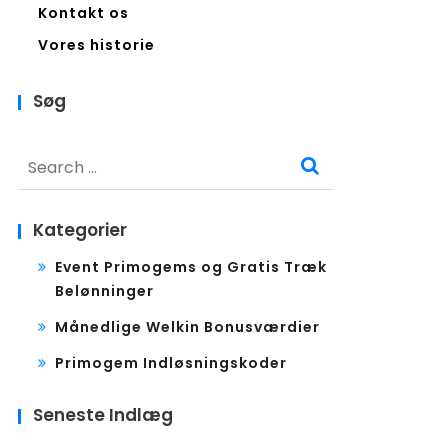
Kontakt os
Vores historie
Søg
Search
for:
Kategorier
Event Primogems og Gratis Træk
Belønninger
Månedlige Welkin Bonusværdier
Primogem Indløsningskoder
Seneste Indlæg