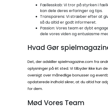
Fællesskab: Vi tror på styrken i fæl
kan dele deres erfaringer og tips.
Transparens: Vi stræber efter at g
så du altid er godt informeret.
Passion: Vores team er dybt engager
dele vores viden og entusiasme med
Hvad Gør spielmagazin
Det, der adskiller spielmagazine.com fra andre
oplysninger på ét sted. Vi tilbyder ikke k
oversigt over månedlige bonusser og eventb
opdaterede indhold sikrer, at du altid har adg
for dem.
Mød Vores Team