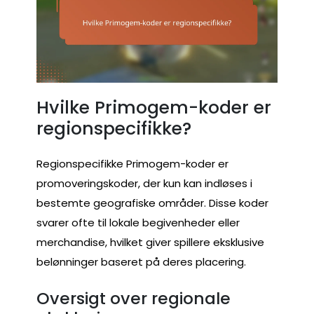
Hvilke Primogem-koder er
regionspecifikke?
Regionspecifikke Primogem-koder er
promoveringskoder, der kun kan indløses i
bestemte geografiske områder. Disse koder
svarer ofte til lokale begivenheder eller
merchandise, hvilket giver spillere eksklusive
belønninger baseret på deres placering.
Oversigt over regionale