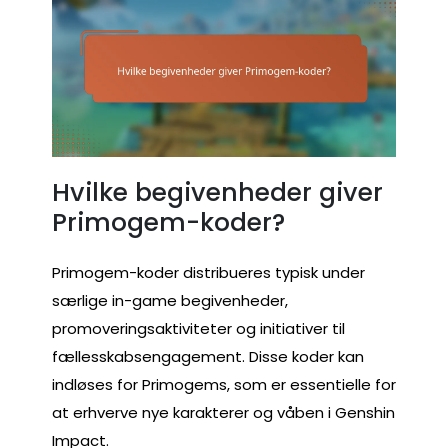
Hvilke begivenheder giver
Primogem-koder?
Primogem-koder distribueres typisk under
særlige in-game begivenheder,
promoveringsaktiviteter og initiativer til
fællesskabsengagement. Disse koder kan
indløses for Primogems, som er essentielle for
at erhverve nye karakterer og våben i Genshin
Impact.