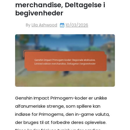
merchandise, Deltagelse i
begivenheder
By
Lila Ashwood
10/03/2026
Genshin Impact Primogem-koder er unikke
alfanumeriske strenge, som spillere kan
indløse for Primogems, den in-game valuta,
der bruges til at forbedre deres oplevelse.