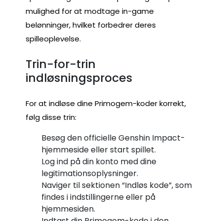
mulighed for at modtage in-game
belønninger, hvilket forbedrer deres
spilleoplevelse.
Trin-for-trin
indløsningsproces
For at indløse dine Primogem-koder korrekt,
følg disse trin:
Besøg den officielle Genshin Impact-
hjemmeside eller start spillet.
Log ind på din konto med dine
legitimationsoplysninger.
Naviger til sektionen “Indløs kode”, som
findes i indstillingerne eller på
hjemmesiden.
Indtast din Primogem-kode i den