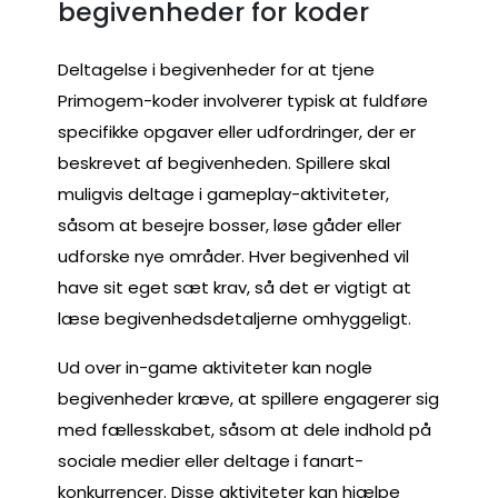
begivenheder for koder
Deltagelse i begivenheder for at tjene
Primogem-koder involverer typisk at fuldføre
specifikke opgaver eller udfordringer, der er
beskrevet af begivenheden. Spillere skal
muligvis deltage i gameplay-aktiviteter,
såsom at besejre bosser, løse gåder eller
udforske nye områder. Hver begivenhed vil
have sit eget sæt krav, så det er vigtigt at
læse begivenhedsdetaljerne omhyggeligt.
Ud over in-game aktiviteter kan nogle
begivenheder kræve, at spillere engagerer sig
med fællesskabet, såsom at dele indhold på
sociale medier eller deltage i fanart-
konkurrencer. Disse aktiviteter kan hjælpe