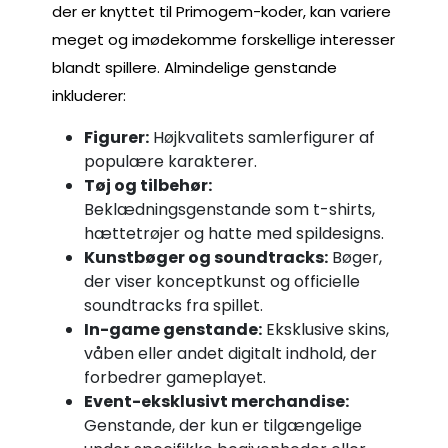
der er knyttet til Primogem-koder, kan variere
meget og imødekomme forskellige interesser
blandt spillere. Almindelige genstande
inkluderer:
Figurer:
Højkvalitets samlerfigurer af
populære karakterer.
Tøj og tilbehør:
Beklædningsgenstande som t-shirts,
hættetrøjer og hatte med spildesigns.
Kunstbøger og soundtracks:
Bøger,
der viser konceptkunst og officielle
soundtracks fra spillet.
In-game genstande:
Eksklusive skins,
våben eller andet digitalt indhold, der
forbedrer gameplayet.
Event-eksklusivt merchandise:
Genstande, der kun er tilgængelige