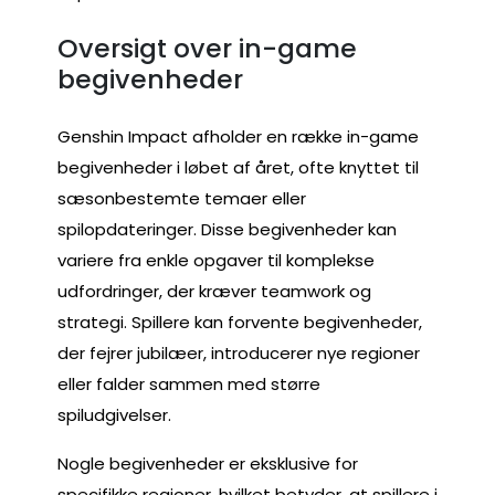
Oversigt over in-game
begivenheder
Genshin Impact afholder en række in-game
begivenheder i løbet af året, ofte knyttet til
sæsonbestemte temaer eller
spilopdateringer. Disse begivenheder kan
variere fra enkle opgaver til komplekse
udfordringer, der kræver teamwork og
strategi. Spillere kan forvente begivenheder,
der fejrer jubilæer, introducerer nye regioner
eller falder sammen med større
spiludgivelser.
Nogle begivenheder er eksklusive for
specifikke regioner, hvilket betyder, at spillere i