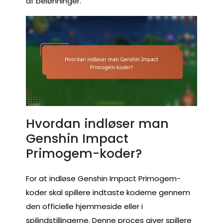
af belønninger.
Hvordan indløser man
Genshin Impact
Primogem-koder?
For at indløse Genshin Impact Primogem-
koder skal spillere indtaste koderne gennem
den officielle hjemmeside eller i
spilindstillingerne. Denne proces giver spillere