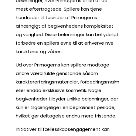
belønninger, hvor Primogems er en af de
mest eftertragtede. Spillere kan tjene
hundreder til tusinder af Primogems
afhængigt af begivenhedens kompleksitet
og varighed. Disse belønninger kan betydeligt
forbedre en spillers evne til at erhverve nye
karakterer og våben.
Ud over Primogems kan spillere modtage
andre værdifulde genstande såsom
karaktererfaringsmaterialer, forbedringsmalm
eller endda eksklusive kosmetik. Nogle
begivenheder tilbyder unikke belønninger, der
kun er tilgængelige i en begrænset periode,
hvilket gør deltagelse endnu mere fristende.
Initiativer til fællesskabsengagement kan