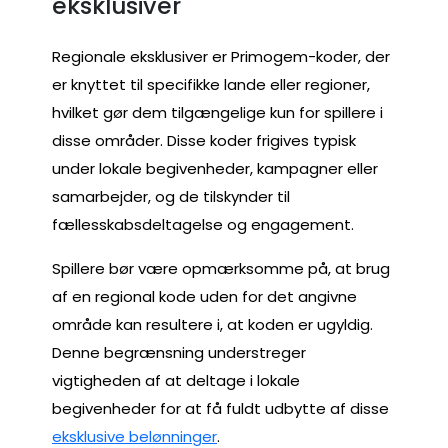
eksklusiver
Regionale eksklusiver er Primogem-koder, der
er knyttet til specifikke lande eller regioner,
hvilket gør dem tilgængelige kun for spillere i
disse områder. Disse koder frigives typisk
under lokale begivenheder, kampagner eller
samarbejder, og de tilskynder til
fællesskabsdeltagelse og engagement.
Spillere bør være opmærksomme på, at brug
af en regional kode uden for det angivne
område kan resultere i, at koden er ugyldig.
Denne begrænsning understreger
vigtigheden af at deltage i lokale
begivenheder for at få fuldt udbytte af disse
eksklusive belønninger
.