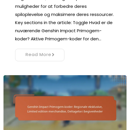
muligheder for at forbedre deres
spiloplevelse og maksimere deres ressourcer.
Key sections in the article: Toggle Hvad er de
nuværende Genshin Impact Primogem-
koder? Aktive Primogem-koder for den…
Read More