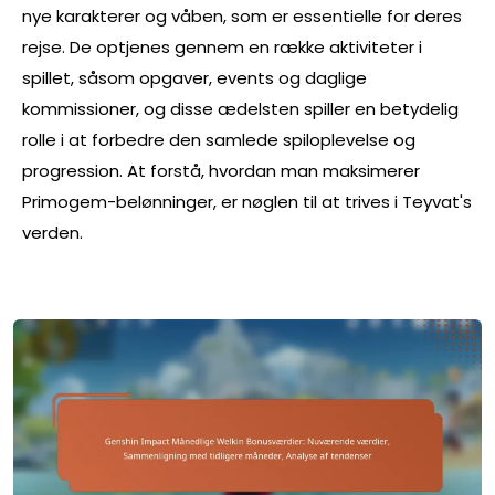
nye karakterer og våben, som er essentielle for deres
rejse. De optjenes gennem en række aktiviteter i
spillet, såsom opgaver, events og daglige
kommissioner, og disse ædelsten spiller en betydelig
rolle i at forbedre den samlede spiloplevelse og
progression. At forstå, hvordan man maksimerer
Primogem-belønninger, er nøglen til at trives i Teyvat's
verden.