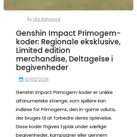
By
Lila Ashwood
Genshin Impact Primogem-
koder: Regionale eksklusive,
Limited edition
merchandise, Deltagelse i
begivenheder
10/03/2026
Genshin Impact Primogem-koder er unikke
alfanumeriske strenge, som spillere kan
indløse for Primogems, den in-game valuta,
der bruges til at forbedre deres oplevelse.
Disse koder frigives typisk under særlige
begivenheder, kampagner eller gennem