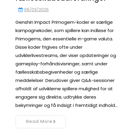
06/03/2026
Genshin Impact Primogem-koder er særlige
kampagnekoder, som spillere kan indløse for
Primogems, den essentielle in-game valuta.
Disse koder frigives ofte under
udviklerlivestreams, der viser opdateringer og
gameplay-forhåndsvisninger, samt under
fællesskabsbegivenheder og særlige
meddelelser. Derudover giver Q&A-sessioner
afholdt af udviklerne spillere mulighed for at
engagere sig direkte, udtrykke deres
bekymringer og få indsigt i fremtidigt indhold…
Read More