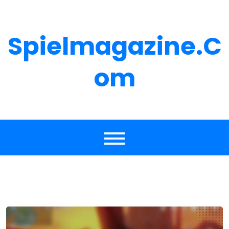
Skip
to
content
Spielmagazine.c
Om