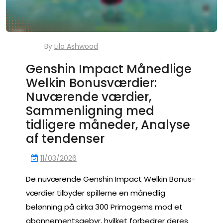
By
Lila Ashwood
Genshin Impact Månedlige
Welkin Bonusværdier:
Nuværende værdier,
Sammenligning med
tidligere måneder, Analyse
af tendenser
11/03/2026
De nuværende Genshin Impact Welkin Bonus-
værdier tilbyder spillerne en månedlig
belønning på cirka 300 Primogems mod et
abonnementsgebyr, hvilket forbedrer deres