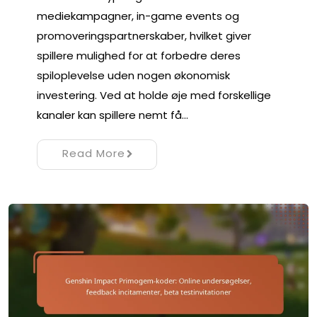
mediekampagner, in-game events og
promoveringspartnerskaber, hvilket giver
spillere mulighed for at forbedre deres
spiloplevelse uden nogen økonomisk
investering. Ved at holde øje med forskellige
kanaler kan spillere nemt få…
Read More