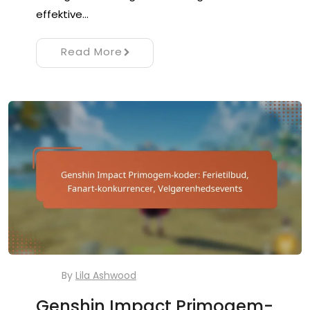
effektive…
Read More
By
Lila Ashwood
Genshin Impact Primogem-