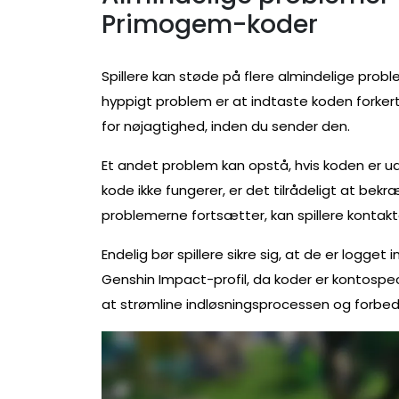
Primogem-koder
Spillere kan støde på flere almindelige prob
hyppigt problem er at indtaste koden forkert, 
for nøjagtighed, inden du sender den.
Et andet problem kan opstå, hvis koden er udlø
kode ikke fungerer, er det tilrådeligt at bek
problemerne fortsætter, kan spillere kontak
Endelig bør spillere sikre sig, at de er logget 
Genshin Impact-profil, da koder er kontospec
at strømline indløsningsprocessen og forbed