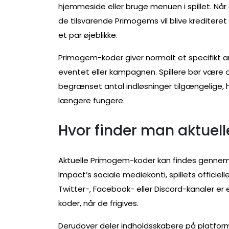
hjemmeside eller bruge menuen i spillet. Når 
de tilsvarende Primogems vil blive krediteret 
et par øjeblikke.
Primogem-koder giver normalt et specifikt 
eventet eller kampagnen. Spillere bør være
begrænset antal indløsninger tilgængelige, hv
længere fungere.
Hvor finder man aktue
Aktuelle Primogem-koder kan findes gennem fo
Impact’s sociale mediekonti, spillets officie
Twitter-, Facebook- eller Discord-kanaler er
koder, når de frigives.
Derudover deler indholdsskabere på platfo