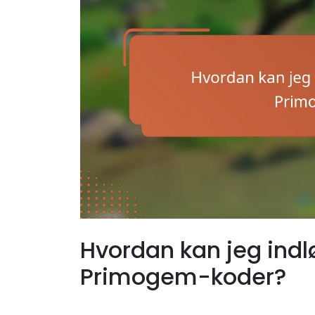
Hvordan kan jeg ind
Primogem-koder?