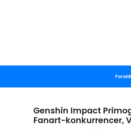
Skip
to
content
Forsid
Genshin Impact Primog
Fanart-konkurrencer, 