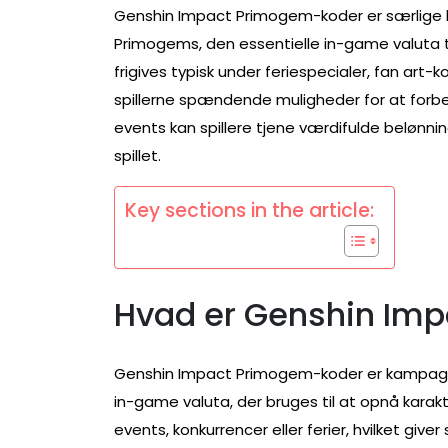
Genshin Impact Primogem-koder er særlige k
Primogems, den essentielle in-game valuta ti
frigives typisk under feriespecialer, fan art
spillerne spændende muligheder for at forbed
events kan spillere tjene værdifulde belønni
spillet.
Key sections in the article:
Hvad er Genshin Im
Genshin Impact Primogem-koder er kampagne
in-game valuta, der bruges til at opnå karakt
events, konkurrencer eller ferier, hvilket giv