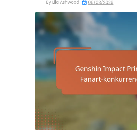
By
Lila Ashwood
06/03/2026