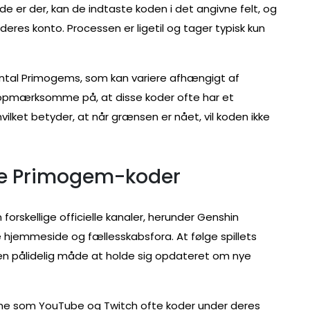
de er der, kan de indtaste koden i det angivne felt, og
deres konto. Processen er ligetil og tager typisk kun
antal Primogems, som kan variere afhængigt af
 opmærksomme på, at disse koder ofte har et
ilket betyder, at når grænsen er nået, vil koden ikke
lle Primogem-koder
rskellige officielle kanaler, herunder Genshin
lle hjemmeside og fællesskabsfora. At følge spillets
 en pålidelig måde at holde sig opdateret om nye
rme som YouTube og Twitch ofte koder under deres