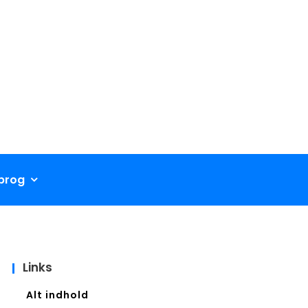
prog
Links
Alt indhold