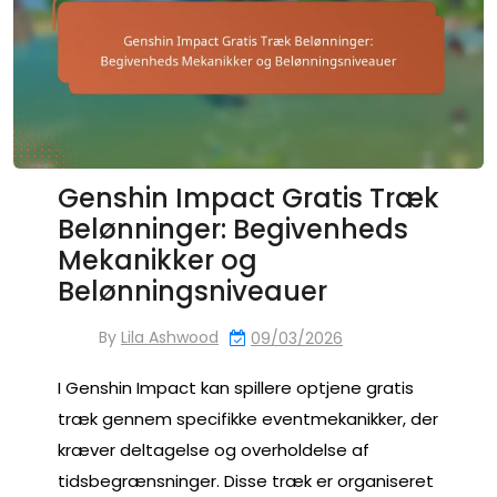
Genshin Impact Gratis Træk
Belønninger: Begivenheds
Mekanikker og
Belønningsniveauer
By
Lila Ashwood
09/03/2026
I Genshin Impact kan spillere optjene gratis
træk gennem specifikke eventmekanikker, der
kræver deltagelse og overholdelse af
tidsbegrænsninger. Disse træk er organiseret