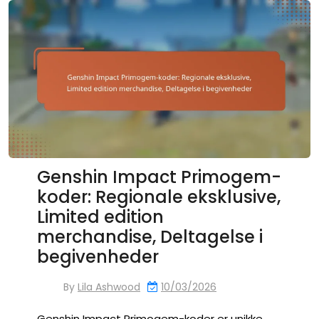
Genshin Impact Primogem-
koder: Regionale eksklusive,
Limited edition
merchandise, Deltagelse i
begivenheder
By
Lila Ashwood
10/03/2026
Genshin Impact Primogem-koder er unikke