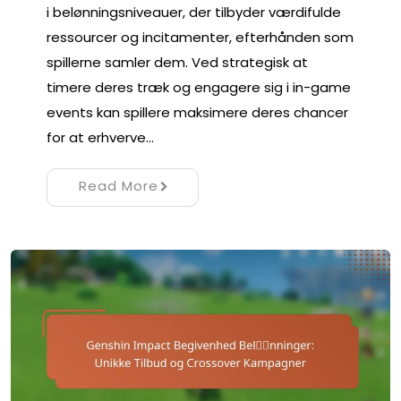
i belønningsniveauer, der tilbyder værdifulde
ressourcer og incitamenter, efterhånden som
spillerne samler dem. Ved strategisk at
timere deres træk og engagere sig i in-game
events kan spillere maksimere deres chancer
for at erhverve…
Read More