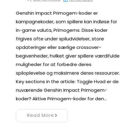
Genshin Impact Primogem-koder er
kampagnekoder, som spillere kan indløse for
in-game valuta, Primogems. Disse koder
frigives ofte under spiludvidelser, store
opdateringer eller særlige crossover-
begivenheder, hvilket giver spillere værdifulde
muligheder for at forbedre deres
spiloplevelse og maksimere deres ressourcer.
Key sections in the article: Toggle Hvad er de
nuværende Genshin Impact Primogem-
koder? Aktive Primogem-koder for den…
Read More