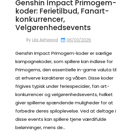
Genshin Impact Primogem-
koder: Ferietilbud, Fanart-
konkurrencer,
Velgørenhedsevents
By
Lila Ashwood
06/03/2026
Genshin Impact Primogem-koder er særlige
kampagnekoder, som spillere kan indløse for
Primogems, den essentielle in-game valuta til
at erhverve karakterer og våben. Disse koder
frigives typisk under feriespecialer, fan art-
konkurrencer og velgørenhedsevents, hvilket
giver spillerne spændende muligheder for at
forbedre deres spiloplevelse. Ved at deltage i
disse events kan spillere tjene værdifulde
belønninger, mens de…