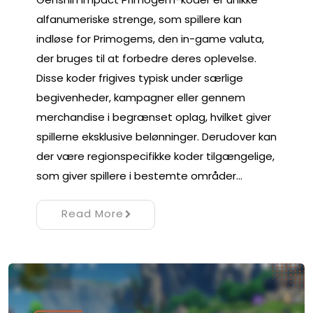
alfanumeriske strenge, som spillere kan
indløse for Primogems, den in-game valuta,
der bruges til at forbedre deres oplevelse.
Disse koder frigives typisk under særlige
begivenheder, kampagner eller gennem
merchandise i begrænset oplag, hvilket giver
spillerne eksklusive belønninger. Derudover kan
der være regionspecifikke koder tilgængelige,
som giver spillere i bestemte områder…
Read More