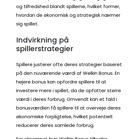
og tilfredshed blandt spillerne, hvilket former,
hvordan de økonomisk og strategisk nærmer
sig spillet.
Indvirkning på
spillerstrategier
Spillere justerer ofte deres strategier baseret
på den nuværende værdi af Welkin Bonus. En
højere bonus kan opfordre spillere til at
investere mere i spillet, da de opfatter større
værdi i deres forbrug. Omvendt kan et fald i
bonusværdien få spillere til at overveje deres
økonomiske forpligtelse, hvilket potentielt
reducerer deres samlede forbrug.
For eksempel, hvis Welkin Bonus tilbyder