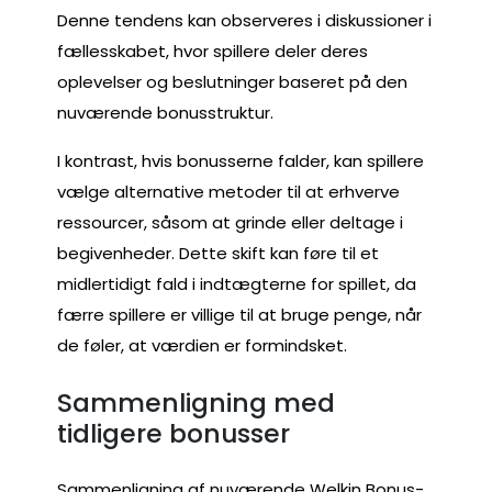
Denne tendens kan observeres i diskussioner i
fællesskabet, hvor spillere deler deres
oplevelser og beslutninger baseret på den
nuværende bonusstruktur.
I kontrast, hvis bonusserne falder, kan spillere
vælge alternative metoder til at erhverve
ressourcer, såsom at grinde eller deltage i
begivenheder. Dette skift kan føre til et
midlertidigt fald i indtægterne for spillet, da
færre spillere er villige til at bruge penge, når
de føler, at værdien er formindsket.
Sammenligning med
tidligere bonusser
Sammenligning af nuværende Welkin Bonus-