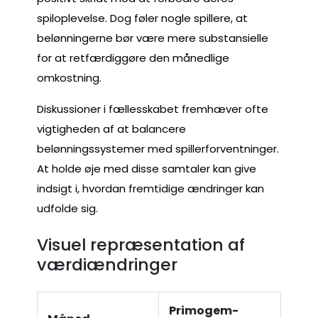
spiloplevelse. Dog føler nogle spillere, at
belønningerne bør være mere substansielle
for at retfærdiggøre den månedlige
omkostning.
Diskussioner i fællesskabet fremhæver ofte
vigtigheden af at balancere
belønningssystemer med spillerforventninger.
At holde øje med disse samtaler kan give
indsigt i, hvordan fremtidige ændringer kan
udfolde sig.
Visuel repræsentation af
værdiændringer
Primogem-