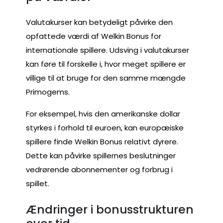
Valutakurser kan betydeligt påvirke den
opfattede værdi af Welkin Bonus for
internationale spillere. Udsving i valutakurser
kan føre til forskelle i, hvor meget spillere er
villige til at bruge for den samme mængde
Primogems.
For eksempel, hvis den amerikanske dollar
styrkes i forhold til euroen, kan europæiske
spillere finde Welkin Bonus relativt dyrere.
Dette kan påvirke spillernes beslutninger
vedrørende abonnementer og forbrug i
spillet.
Ændringer i bonusstrukturen