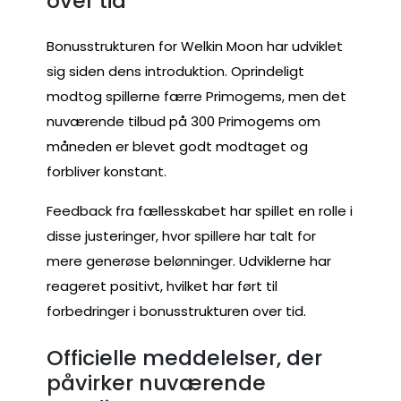
over tid
Bonusstrukturen for Welkin Moon har udviklet
sig siden dens introduktion. Oprindeligt
modtog spillerne færre Primogems, men det
nuværende tilbud på 300 Primogems om
måneden er blevet godt modtaget og
forbliver konstant.
Feedback fra fællesskabet har spillet en rolle i
disse justeringer, hvor spillere har talt for
mere generøse belønninger. Udviklerne har
reageret positivt, hvilket har ført til
forbedringer i bonusstrukturen over tid.
Officielle meddelelser, der
påvirker nuværende