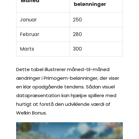
Måned
belønninger
Januar
250
Februar
280
Marts
300
Dette tabel illustrerer måned-til-måned
ændringer i Primogem-belønninger, der viser
en klar opadgående tendens. Sådan visuel
datapræsentation kan hjælpe spillere med
hurtigt at forstå den udviklende værdi af
Welkin Bonus.