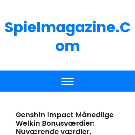
Skip
to
content
Spielmagazine.c
Om
Genshin Impact Månedlige
Welkin Bonusværdier:
Nuværende værdier,