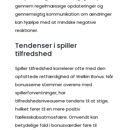
gennem regelmæssige opdateringer og
gennemsigtig kommunikation om ændringer
kan hjælpe med at mindske negative
reaktioner.
Tendenser i spiller
tilfredshed
Spiller tilfredshed korrelerer ofte med den
opfattede retfærdighed af Welkin Bonus. Når
bonusserne stemmer overens med
spillerforventninger, har
tilfredshedsniveauerne tendens til at stige,
hvilket fører til en mere positiv
fællesskabsatmosfære. Omvendt kan
betydelige fald i bonusværdier føre til