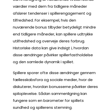
værdier med dem fra tidligere måneder
afslører tendenser i spillerengagement og
tilfredshed. For eksempel, hvis den
nuværende bonus tilbyder betydeligt mindre
end tidligere måneder, kan spillere udtrykke
utilfredshed og overveje deres forbrug.
Historiske data kan give indsigt i, hvordan
disse ændringer påvirker spillerfastholdelse
og den samlede dynamik i spillet.
Spillere sporer ofte disse ændringer gennem
fællesskabsfora og sociale medier, hvor de
diskuterer, hvordan bonusserne påvirker deres
spiloplevelse. Sådan sammenligning kan
fungere som en barometer for spillets
sundhed og spillerens stemning.