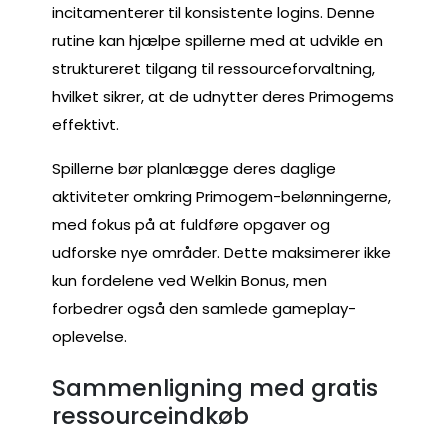
incitamenterer til konsistente logins. Denne
rutine kan hjælpe spillerne med at udvikle en
struktureret tilgang til ressourceforvaltning,
hvilket sikrer, at de udnytter deres Primogems
effektivt.
Spillerne bør planlægge deres daglige
aktiviteter omkring Primogem-belønningerne,
med fokus på at fuldføre opgaver og
udforske nye områder. Dette maksimerer ikke
kun fordelene ved Welkin Bonus, men
forbedrer også den samlede gameplay-
oplevelse.
Sammenligning med gratis
ressourceindkøb