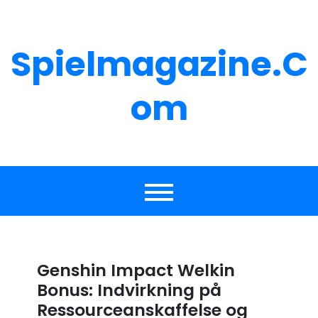
Skip
to
content
Spielmagazine.c
Om
Genshin Impact Welkin
Bonus: Indvirkning på
Ressourceanskaffelse og