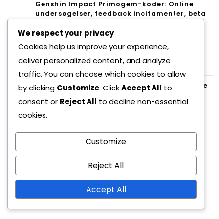
Genshin Impact Primogem-koder: Online
undersøgelser, feedback incitamenter, beta
testinvitationer
We respect your privacy
Genshin Impact Primogem-koder:
Cookies help us improve your experience,
Spiludvidelser, Store opdateringer,
deliver personalized content, and analyze
Crossover-begivenheder
traffic. You can choose which cookies to allow
Genshin Impact Primogem-koder: Regionale
by clicking
Customize
. Click
Accept All
to
eksklusive, Limited edition merchandise,
consent or
Reject All
to decline non-essential
Deltagelse i begivenheder
cookies.
Arkiv
Customize
March 2026
Reject All
February 2026
Accept All