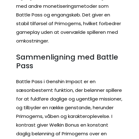
med andre monetiseringsmetoder som
Battle Pass og engangskøb. Det giver en
stabil tilførsel af Primogems, hvilket forbedrer
gameplay uden at overvælde spilleren med
omkostninger.
Sammenligning med Battle
Pass
Battle Pass i Genshin Impact er en
sæsonbestemt funktion, der belønner spillere
for at fuldføre daglige og ugentlige missioner,
og tilbyder en række genstande, herunder
Primogems, våben og karakteroplevelse. I
kontrast giver Welkin Bonus en konstant
daglig belønning af Primogems over en