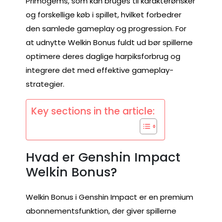
Primogems, som kan bruges til karakterønsker
og forskellige køb i spillet, hvilket forbedrer
den samlede gameplay og progression. For
at udnytte Welkin Bonus fuldt ud bør spillerne
optimere deres daglige harpiksforbrug og
integrere det med effektive gameplay-
strategier.
Key sections in the article:
Hvad er Genshin Impact
Welkin Bonus?
Welkin Bonus i Genshin Impact er en premium
abonnementsfunktion, der giver spillerne