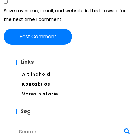
es
ler
Save my name, email, and website in this browser for
Inci
Del
the next time I comment.
ta
tag
me
els
nte
e
r
Links
Alt indhold
Kontakt os
Vores historie
Søg
Search
for: