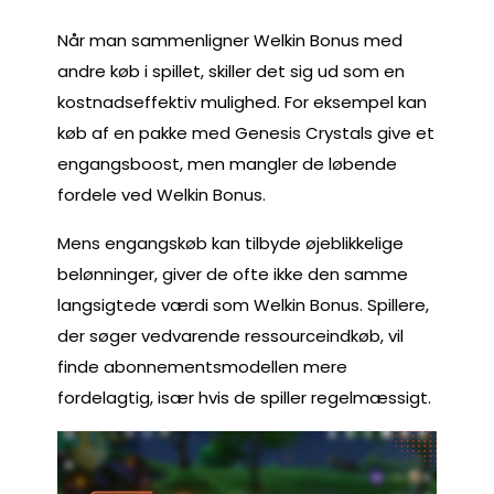
Når man sammenligner Welkin Bonus med
andre køb i spillet, skiller det sig ud som en
kostnadseffektiv mulighed. For eksempel kan
køb af en pakke med Genesis Crystals give et
engangsboost, men mangler de løbende
fordele ved Welkin Bonus.
Mens engangskøb kan tilbyde øjeblikkelige
belønninger, giver de ofte ikke den samme
langsigtede værdi som Welkin Bonus. Spillere,
der søger vedvarende ressourceindkøb, vil
finde abonnementsmodellen mere
fordelagtig, især hvis de spiller regelmæssigt.