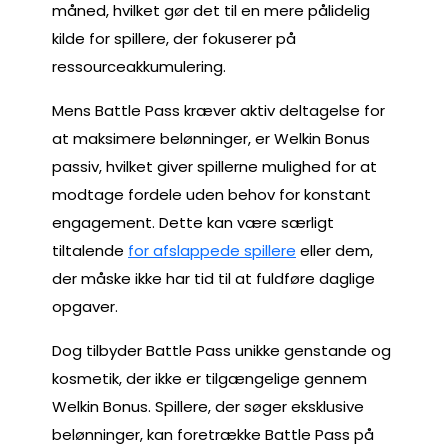
måned, hvilket gør det til en mere pålidelig
kilde for spillere, der fokuserer på
ressourceakkumulering.
Mens Battle Pass kræver aktiv deltagelse for
at maksimere belønninger, er Welkin Bonus
passiv, hvilket giver spillerne mulighed for at
modtage fordele uden behov for konstant
engagement. Dette kan være særligt
tiltalende
for afslappede spillere
eller dem,
der måske ikke har tid til at fuldføre daglige
opgaver.
Dog tilbyder Battle Pass unikke genstande og
kosmetik, der ikke er tilgængelige gennem
Welkin Bonus. Spillere, der søger eksklusive
belønninger, kan foretrække Battle Pass på