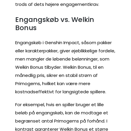
trods af dets højere engagementkrav.
Engangskøb vs. Welkin
Bonus
Engangskøb i Genshin Impact, såsom pakker
eller karakterpakker, giver øjeblikkelige fordele,
men mangler de løbende belønninger, som
Welkin Bonus tilbyder. Welkin Bonus, til en
månedlig pris, sikrer en stabil strøm af
Primogems, hvilket kan være mere
kostnadseffektivt for langsigtede spillere.
For eksempel, hvis en spiller bruger et lille
beløb på engangskøb, kan de modtage et
begrænset antal Primogems på forhånd. I
kontrast garanterer Welkin Bonus et større