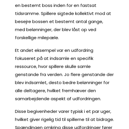
en bestemt boss inden for en fastsat
tidsramme. Spillere sigtede kollektivt mod at
besejre bossen et bestemt antal gange,
med belønninger, der blev låst op ved
forskellige milepæle.
Et andet eksempel var en udfordring
fokuseret på at indsamle en specifik
ressource, hvor spillere skulle samle
genstande fra verden. Jo flere genstande der
blev indsamlet, desto bedre belønninger for
alle deltagere, hvilket fremhæver den
samarbejdende aspekt af udfordringen.
Disse begivenheder varer typisk i et par uger,
hvilket giver rigelig tid til spillerne til at bidrage.
Spændingen omkring disse udfordringer fører