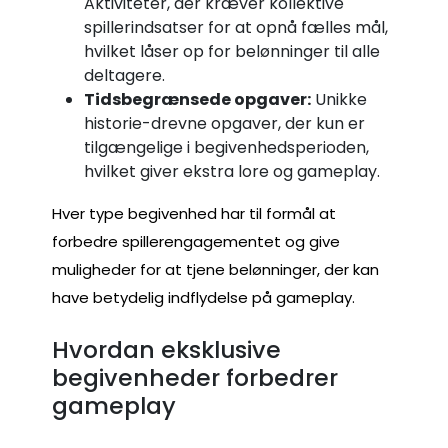
Aktiviteter, der kræver kollektive
spillerindsatser for at opnå fælles mål,
hvilket låser op for belønninger til alle
deltagere.
Tidsbegrænsede opgaver:
Unikke
historie-drevne opgaver, der kun er
tilgængelige i begivenhedsperioden,
hvilket giver ekstra lore og gameplay.
Hver type begivenhed har til formål at
forbedre spillerengagementet og give
muligheder for at tjene belønninger, der kan
have betydelig indflydelse på gameplay.
Hvordan eksklusive
begivenheder forbedrer
gameplay