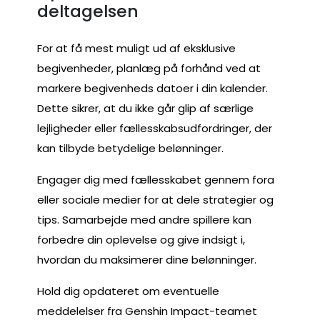
deltagelsen
For at få mest muligt ud af eksklusive
begivenheder, planlæg på forhånd ved at
markere begivenheds datoer i din kalender.
Dette sikrer, at du ikke går glip af særlige
lejligheder eller fællesskabsudfordringer, der
kan tilbyde betydelige belønninger.
Engager dig med fællesskabet gennem fora
eller sociale medier for at dele strategier og
tips. Samarbejde med andre spillere kan
forbedre din oplevelse og give indsigt i,
hvordan du maksimerer dine belønninger.
Hold dig opdateret om eventuelle
meddelelser fra Genshin Impact-teamet