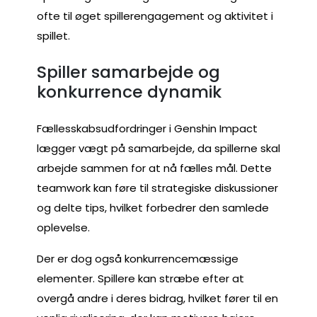
ofte til øget spillerengagement og aktivitet i
spillet.
Spiller samarbejde og
konkurrence dynamik
Fællesskabsudfordringer i Genshin Impact
lægger vægt på samarbejde, da spillerne skal
arbejde sammen for at nå fælles mål. Dette
teamwork kan føre til strategiske diskussioner
og delte tips, hvilket forbedrer den samlede
oplevelse.
Der er dog også konkurrencemæssige
elementer. Spillere kan stræbe efter at
overgå andre i deres bidrag, hvilket fører til en