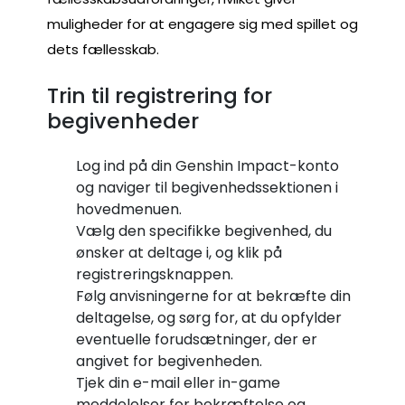
muligheder for at engagere sig med spillet og
dets fællesskab.
Trin til registrering for
begivenheder
Log ind på din Genshin Impact-konto
og naviger til begivenhedssektionen i
hovedmenuen.
Vælg den specifikke begivenhed, du
ønsker at deltage i, og klik på
registreringsknappen.
Følg anvisningerne for at bekræfte din
deltagelse, og sørg for, at du opfylder
eventuelle forudsætninger, der er
angivet for begivenheden.
Tjek din e-mail eller in-game
meddelelser for bekræftelse og