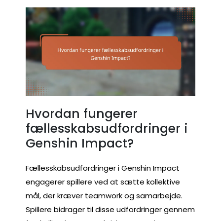
Hvordan fungerer
fællesskabsudfordringer i
Genshin Impact?
Fællesskabsudfordringer i Genshin Impact
engagerer spillere ved at sætte kollektive
mål, der kræver teamwork og samarbejde.
Spillere bidrager til disse udfordringer gennem