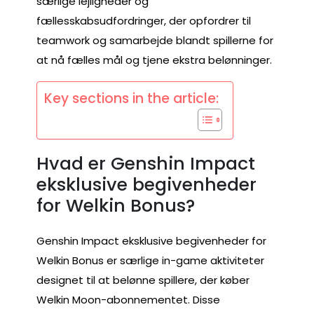
særlige lejligheder og
fællesskabsudfordringer, der opfordrer til
teamwork og samarbejde blandt spillerne for
at nå fælles mål og tjene ekstra belønninger.
Key sections in the article:
Hvad er Genshin Impact
eksklusive begivenheder
for Welkin Bonus?
Genshin Impact eksklusive begivenheder for
Welkin Bonus er særlige in-game aktiviteter
designet til at belønne spillere, der køber
Welkin Moon-abonnementet. Disse