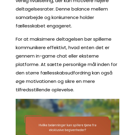
venlig rivalisering, der kan motivere højere
deltagelsesrater. Denne balance mellem
samarbejde og konkurrence holder
fællesskabet engageret.
For at maksimere deltagelsen bør spillerne
kommunikere effektivt, hvad enten det er
gennem in-game chat eller eksterne
platforme. At sætte personlige mål inden for
den større fællesskabsudfordring kan også
øge motivationen og sikre en mere
tilfredsstillende oplevelse.