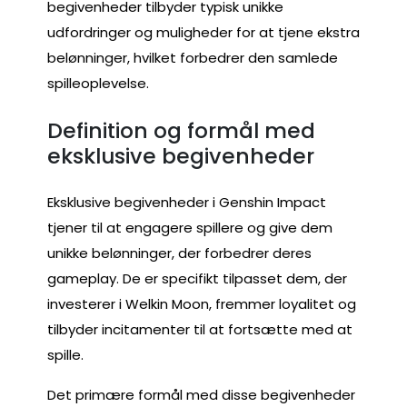
begivenheder tilbyder typisk unikke
udfordringer og muligheder for at tjene ekstra
belønninger, hvilket forbedrer den samlede
spilleoplevelse.
Definition og formål med
eksklusive begivenheder
Eksklusive begivenheder i Genshin Impact
tjener til at engagere spillere og give dem
unikke belønninger, der forbedrer deres
gameplay. De er specifikt tilpasset dem, der
investerer i Welkin Moon, fremmer loyalitet og
tilbyder incitamenter til at fortsætte med at
spille.
Det primære formål med disse begivenheder