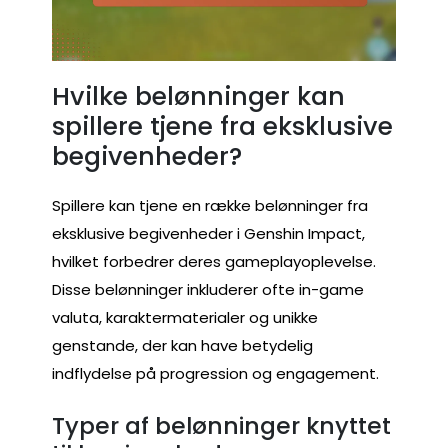
Hvilke belønninger kan
spillere tjene fra eksklusive
begivenheder?
Spillere kan tjene en række belønninger fra
eksklusive begivenheder i Genshin Impact,
hvilket forbedrer deres gameplayoplevelse.
Disse belønninger inkluderer ofte in-game
valuta, karaktermaterialer og unikke
genstande, der kan have betydelig
indflydelse på progression og engagement.
Typer af belønninger knyttet