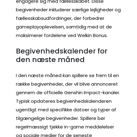
engagere sig med fællesskabet. Disse
begivenheder inkluderer særlige lejligheder og
fællesskabsudfordringer, der forbedrer
gameplayoplevelsen, samtidig med at de
maksimerer fordelene ved Welkin Bonus.
Begivenhedskalender for
den næste måned
I den næste måned kan spillere se frem til en
række begivenheder, der vil blive annonceret
gennem de officielle Genshin Impact-kanaler.
Typisk opdateres begivenhedskalenderen
ugentligt med specifikke datoer og typer af
tilgængelige begivenheder. Spillere bør
regelmæssigt tjekke in-game meddelelser
og sociale medier for de seneste