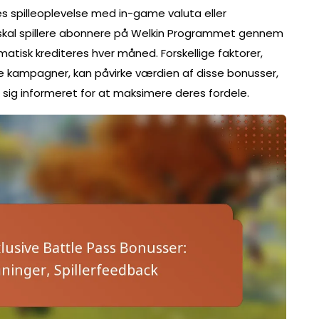
res spilleoplevelse med in-game valuta eller
skal spillere abonnere på Welkin Programmet gennem
omatisk krediteres hver måned. Forskellige faktorer,
ampagner, kan påvirke værdien af disse bonusser,
de sig informeret for at maksimere deres fordele.