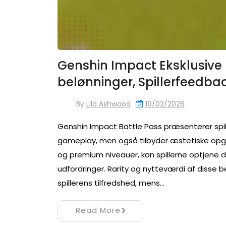
Genshin Impact Eksklusive B
belønninger, Spillerfeedba
By
Lila Ashwood
19/02/2026
Genshin Impact Battle Pass præsenterer spille
gameplay, men også tilbyder æstetiske opgra
og premium niveauer, kan spillerne optjene di
udfordringer. Rarity og nytteværdi af disse be
spillerens tilfredshed, mens…
Read More