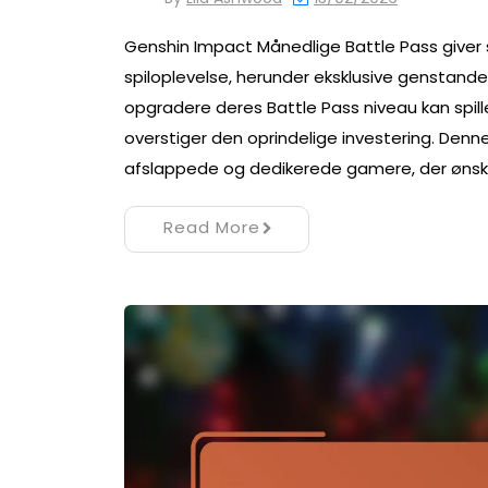
Genshin Impact Månedlige Battle Pass giver s
spiloplevelse, herunder eksklusive genstande
opgradere deres Battle Pass niveau kan spill
overstiger den oprindelige investering. Denn
afslappede og dedikerede gamere, der ønsk
Read More