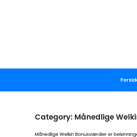
Skip
to
content
Forsid
Category:
Månedlige Welk
Månedlige Welkin Bonusværdier er belønninger