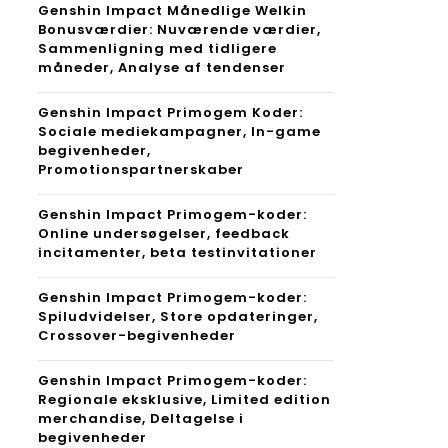
Genshin Impact Månedlige Welkin
Bonusværdier: Nuværende værdier,
Sammenligning med tidligere
måneder, Analyse af tendenser
Genshin Impact Primogem Koder:
Sociale mediekampagner, In-game
begivenheder,
Promotionspartnerskaber
Genshin Impact Primogem-koder:
Online undersøgelser, feedback
incitamenter, beta testinvitationer
Genshin Impact Primogem-koder:
Spiludvidelser, Store opdateringer,
Crossover-begivenheder
Genshin Impact Primogem-koder:
Regionale eksklusive, Limited edition
merchandise, Deltagelse i
begivenheder