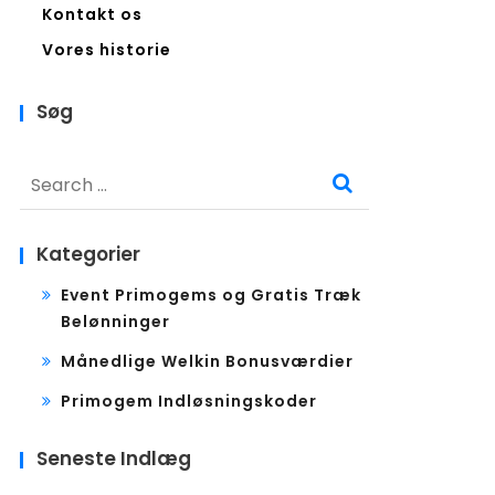
Kontakt os
Vores historie
Søg
Search
for:
Kategorier
Event Primogems og Gratis Træk
Belønninger
Månedlige Welkin Bonusværdier
Primogem Indløsningskoder
Seneste Indlæg